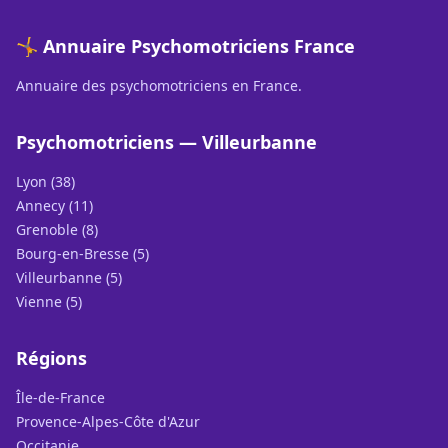
🤸 Annuaire Psychomotriciens France
Annuaire des psychomotriciens en France.
Psychomotriciens — Villeurbanne
Lyon (38)
Annecy (11)
Grenoble (8)
Bourg-en-Bresse (5)
Villeurbanne (5)
Vienne (5)
Régions
Île-de-France
Provence-Alpes-Côte d'Azur
Occitanie