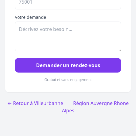
Votre demande
Demander un rendez-vous
Gratuit et sans engagement
← Retour à Villeurbanne
|
Région Auvergne Rhone
Alpes