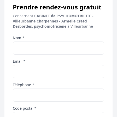
Prendre rendez-vous gratuit
Concernant
CABINET de PSYCHOMOTRICITE -
Villeurbanne Charpennes - Armelle Cresci
Desbordes, psychomotriciene
à Villeurbanne
Nom *
Email *
Téléphone *
Code postal *