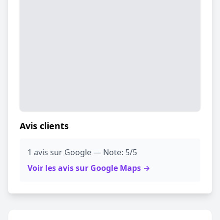
Avis clients
1 avis sur Google — Note: 5/5
Voir les avis sur Google Maps →