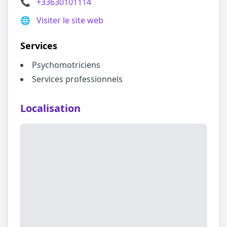
📞
+33630101114
🌐
Visiter le site web
Services
Psychomotriciens
Services professionnels
Localisation