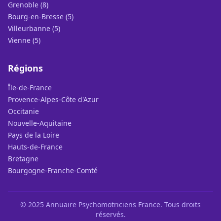
Grenoble (8)
Bourg-en-Bresse (5)
Villeurbanne (5)
Vienne (5)
Régions
Île-de-France
Provence-Alpes-Côte d'Azur
Occitanie
Nouvelle-Aquitaine
Pays de la Loire
Hauts-de-France
Bretagne
Bourgogne-Franche-Comté
© 2025 Annuaire Psychomotriciens France. Tous droits
réservés.