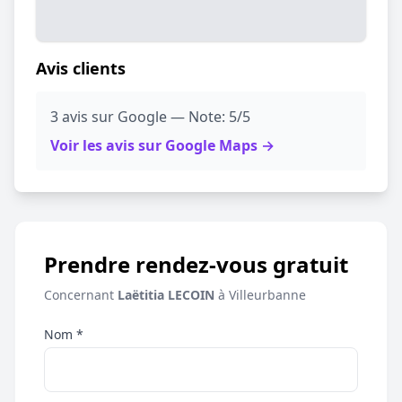
Avis clients
3 avis sur Google — Note: 5/5
Voir les avis sur Google Maps →
Prendre rendez-vous gratuit
Concernant
Laëtitia LECOIN
à Villeurbanne
Nom *