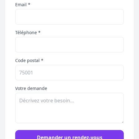
Email *
Téléphone *
Code postal *
Votre demande
Demander un rendez-vous