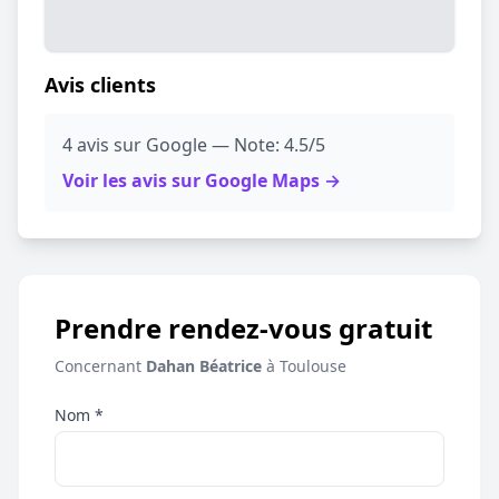
Avis clients
4 avis sur Google — Note: 4.5/5
Voir les avis sur Google Maps →
Prendre rendez-vous gratuit
Concernant
Dahan Béatrice
à Toulouse
Nom *