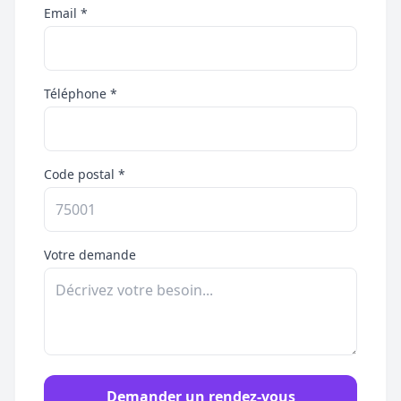
Email *
Téléphone *
Code postal *
Votre demande
Demander un rendez-vous