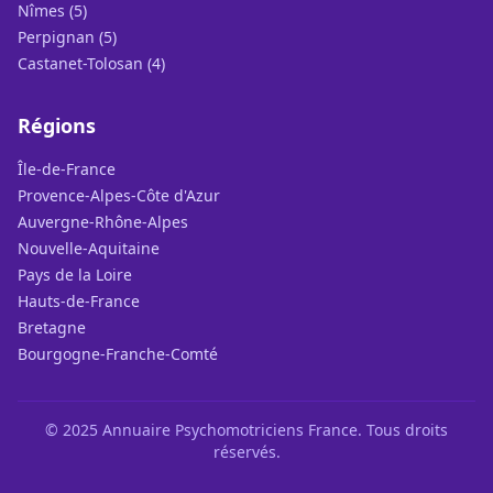
Nîmes (5)
Perpignan (5)
Castanet-Tolosan (4)
Régions
Île-de-France
Provence-Alpes-Côte d'Azur
Auvergne-Rhône-Alpes
Nouvelle-Aquitaine
Pays de la Loire
Hauts-de-France
Bretagne
Bourgogne-Franche-Comté
© 2025 Annuaire Psychomotriciens France. Tous droits
réservés.