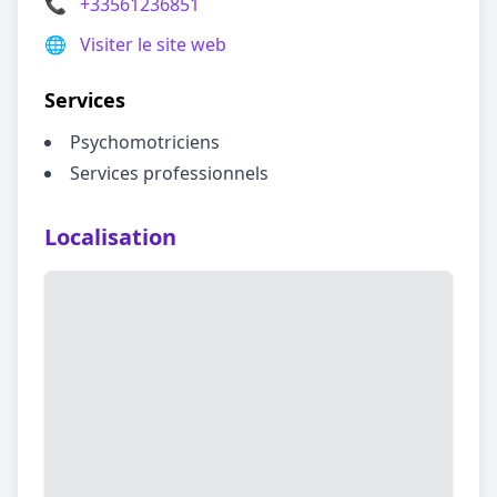
📞
+33561236851
🌐
Visiter le site web
Services
Psychomotriciens
Services professionnels
Localisation