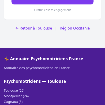
Gratuit et sans engagement
← Retour à Toulouse
|
Région Occitanie
🤸 Annuaire Psychomotriciens France
Annuaire des psychomotriciens en France.
Psychomotriciens — Toulouse
Toulouse (26)
Montpellier (24)
Cugnaux (5)