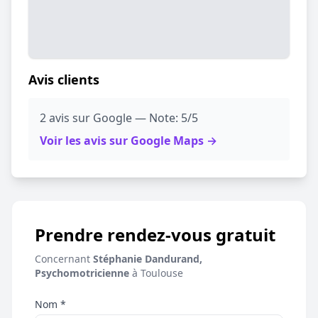
Avis clients
2 avis sur Google — Note: 5/5
Voir les avis sur Google Maps →
Prendre rendez-vous gratuit
Concernant
Stéphanie Dandurand,
Psychomotricienne
à Toulouse
Nom *