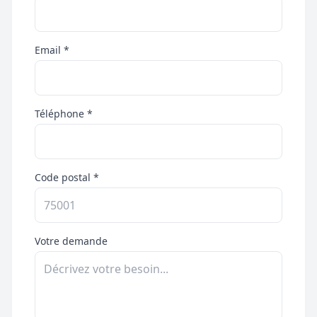
Email *
Téléphone *
Code postal *
Votre demande