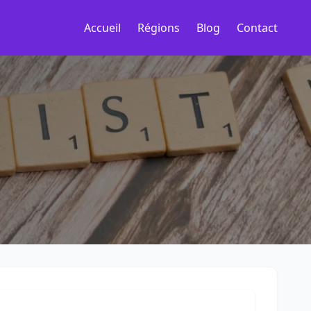
Accueil
Régions
Blog
Contact