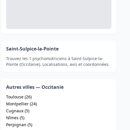
Saint-Sulpice-la-Pointe
Trouvez les 1 psychomotriciens à Saint-Sulpice-la-
Pointe (Occitanie). Localisations, avis et coordonnées.
Autres villes — Occitanie
Toulouse (26)
Montpellier (24)
Cugnaux (5)
Nîmes (5)
Perpignan (5)