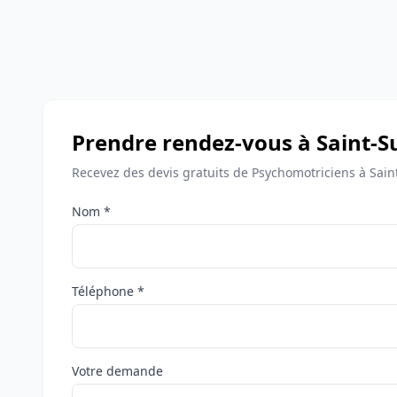
Prendre rendez-vous à Saint-Su
Recevez des devis gratuits de Psychomotriciens à Saint
Nom *
Téléphone *
Votre demande