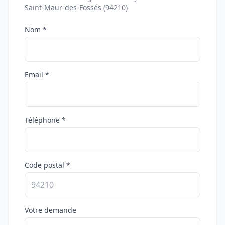
Saint-Maur-des-Fossés (94210)
Nom *
Email *
Téléphone *
Code postal *
Votre demande