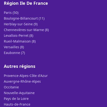
Région Ile De France
Paris (50)
Boulogne-Billancourt (11)
Herblay-sur-Seine (9)
Chennevières-sur-Marne (8)
Levallois-Perret (8)
Rueil-Malmaison (8)
Versailles (8)
Eaubonne (7)
Autres régions
Provence-Alpes-Côte d'Azur
Auvergne-Rhône-Alpes
Occitanie
Nouvelle-Aquitaine
Pays de la Loire
Hauts-de-France