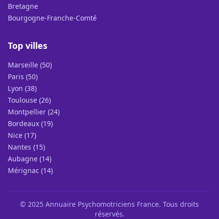
Bretagne
Bourgogne-Franche-Comté
Top villes
Marseille (50)
Paris (50)
Lyon (38)
Toulouse (26)
Montpellier (24)
Bordeaux (19)
Nice (17)
Nantes (15)
Aubagne (14)
Mérignac (14)
© 2025 Annuaire Psychomotriciens France. Tous droits
réservés.