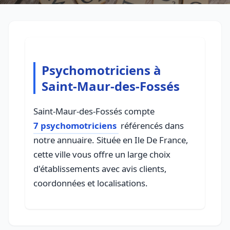
Psychomotriciens à
Saint-Maur-des-Fossés
Saint-Maur-des-Fossés compte
7 psychomotriciens
référencés dans
notre annuaire. Située en Ile De France,
cette ville vous offre un large choix
d'établissements avec avis clients,
coordonnées et localisations.