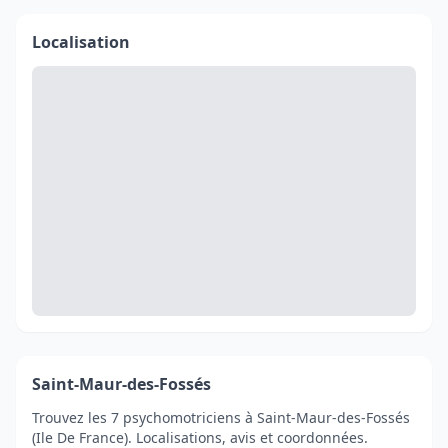
Localisation
Saint-Maur-des-Fossés
Trouvez les 7 psychomotriciens à Saint-Maur-des-Fossés
(Ile De France). Localisations, avis et coordonnées.