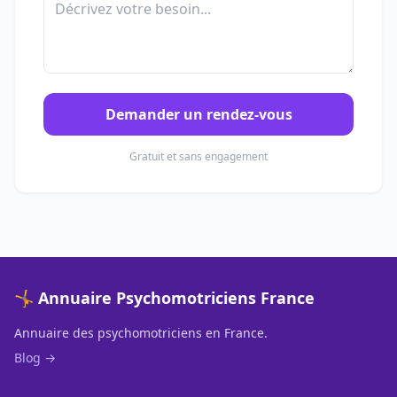
Demander un rendez-vous
Gratuit et sans engagement
🤸 Annuaire Psychomotriciens France
Annuaire des psychomotriciens en France.
Blog →