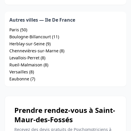
Autres villes — Ile De France
Paris (50)
Boulogne-Billancourt (11)
Herblay-sur-Seine (9)
Chennevières-sur-Marne (8)
Levallois-Perret (8)
Rueil-Malmaison (8)
Versailles (8)
Eaubonne (7)
Prendre rendez-vous à Saint-
Maur-des-Fossés
Recevez des devis gratuits de Psychomotriciens à