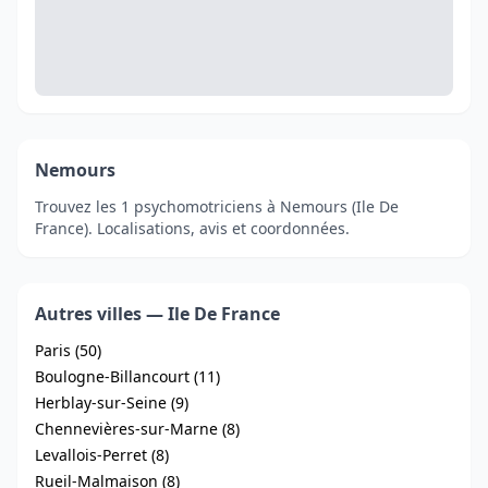
Nemours
Trouvez les 1 psychomotriciens à Nemours (Ile De
France). Localisations, avis et coordonnées.
Autres villes — Ile De France
Paris (50)
Boulogne-Billancourt (11)
Herblay-sur-Seine (9)
Chennevières-sur-Marne (8)
Levallois-Perret (8)
Rueil-Malmaison (8)