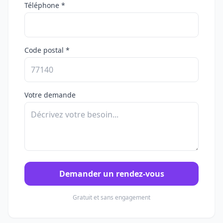
Téléphone *
Code postal *
Votre demande
Demander un rendez-vous
Gratuit et sans engagement