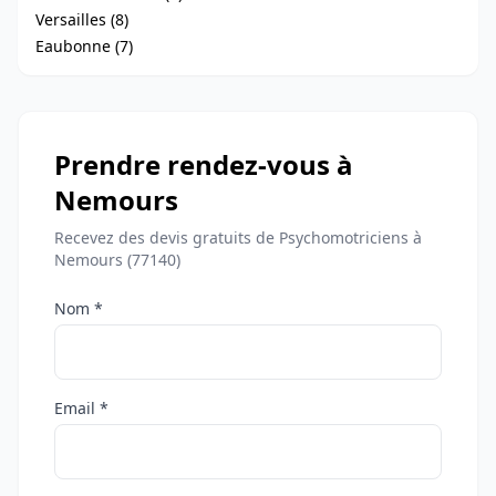
Versailles (8)
Eaubonne (7)
Prendre rendez-vous à
Nemours
Recevez des devis gratuits de Psychomotriciens à
Nemours (77140)
Nom *
Email *