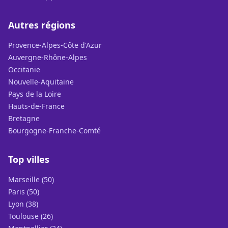
Autres régions
Provence-Alpes-Côte d'Azur
Auvergne-Rhône-Alpes
Occitanie
Nouvelle-Aquitaine
Pays de la Loire
Hauts-de-France
Bretagne
Bourgogne-Franche-Comté
Top villes
Marseille (50)
Paris (50)
Lyon (38)
Toulouse (26)