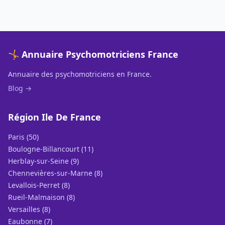
🤸 Annuaire Psychomotriciens France
Annuaire des psychomotriciens en France.
Blog →
Région Ile De France
Paris (50)
Boulogne-Billancourt (11)
Herblay-sur-Seine (9)
Chennevières-sur-Marne (8)
Levallois-Perret (8)
Rueil-Malmaison (8)
Versailles (8)
Eaubonne (7)