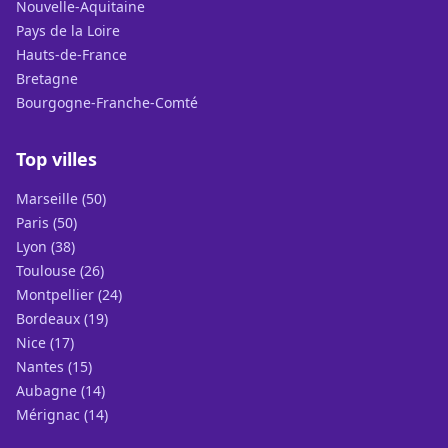
Nouvelle-Aquitaine
Pays de la Loire
Hauts-de-France
Bretagne
Bourgogne-Franche-Comté
Top villes
Marseille (50)
Paris (50)
Lyon (38)
Toulouse (26)
Montpellier (24)
Bordeaux (19)
Nice (17)
Nantes (15)
Aubagne (14)
Mérignac (14)