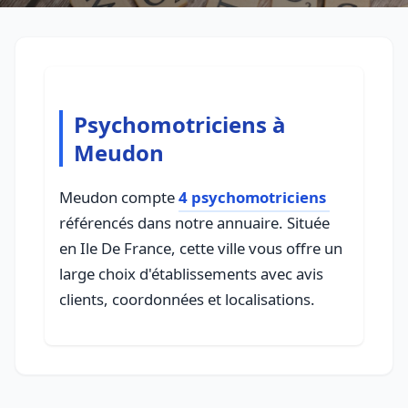
Psychomotriciens à
Meudon
Meudon compte
4 psychomotriciens
référencés dans notre annuaire. Située
en Ile De France, cette ville vous offre un
large choix d'établissements avec avis
clients, coordonnées et localisations.