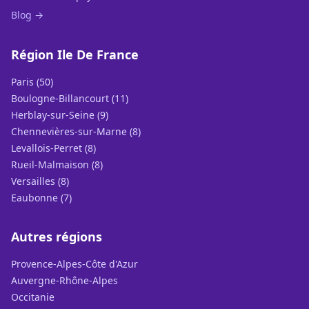
Blog →
Région Ile De France
Paris (50)
Boulogne-Billancourt (11)
Herblay-sur-Seine (9)
Chennevières-sur-Marne (8)
Levallois-Perret (8)
Rueil-Malmaison (8)
Versailles (8)
Eaubonne (7)
Autres régions
Provence-Alpes-Côte d'Azur
Auvergne-Rhône-Alpes
Occitanie