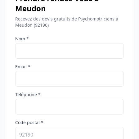
Meudon
Recevez des devis gratuits de Psychomotriciens à
Meudon (92190)
Nom *
Email *
Téléphone *
Code postal *