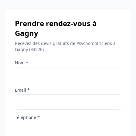
Prendre rendez-vous à
Gagny
Recevez des devis gratuits de Psychomotriciens à
Gagny (93220)
Nom *
Email *
Téléphone *