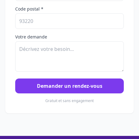
Code postal *
Votre demande
Demander un rendez-vous
Gratuit et sans engagement