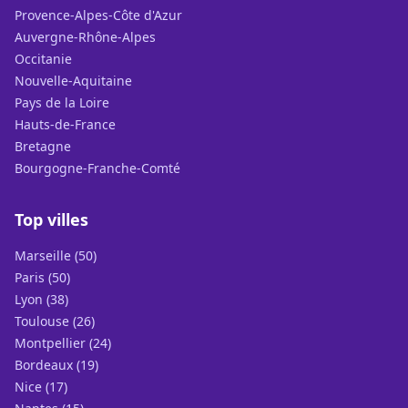
Provence-Alpes-Côte d'Azur
Auvergne-Rhône-Alpes
Occitanie
Nouvelle-Aquitaine
Pays de la Loire
Hauts-de-France
Bretagne
Bourgogne-Franche-Comté
Top villes
Marseille (50)
Paris (50)
Lyon (38)
Toulouse (26)
Montpellier (24)
Bordeaux (19)
Nice (17)