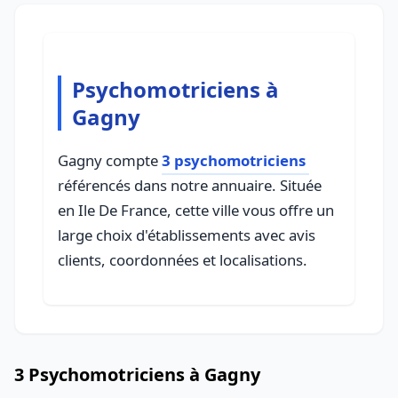
Psychomotriciens à
Gagny
Gagny compte
3 psychomotriciens
référencés dans notre annuaire. Située
en Ile De France, cette ville vous offre un
large choix d'établissements avec avis
clients, coordonnées et localisations.
3 Psychomotriciens à Gagny