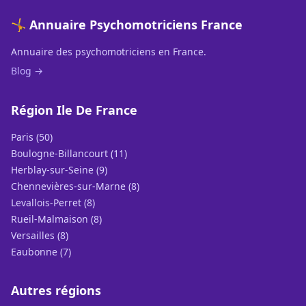
🤸 Annuaire Psychomotriciens France
Annuaire des psychomotriciens en France.
Blog →
Région Ile De France
Paris (50)
Boulogne-Billancourt (11)
Herblay-sur-Seine (9)
Chennevières-sur-Marne (8)
Levallois-Perret (8)
Rueil-Malmaison (8)
Versailles (8)
Eaubonne (7)
Autres régions