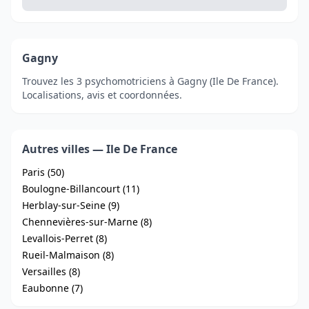
Gagny
Trouvez les 3 psychomotriciens à Gagny (Ile De France).
Localisations, avis et coordonnées.
Autres villes — Ile De France
Paris (50)
Boulogne-Billancourt (11)
Herblay-sur-Seine (9)
Chennevières-sur-Marne (8)
Levallois-Perret (8)
Rueil-Malmaison (8)
Versailles (8)
Eaubonne (7)