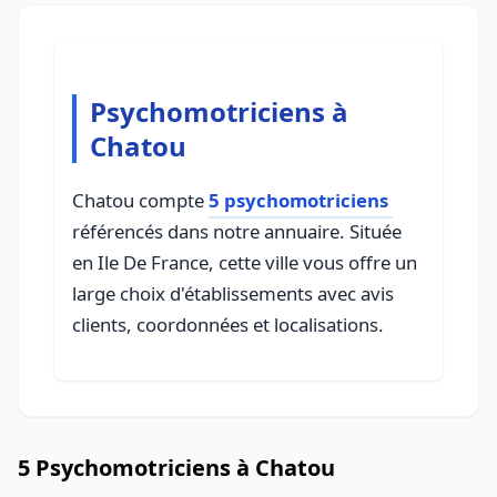
Psychomotriciens à
Chatou
Chatou compte
5 psychomotriciens
référencés dans notre annuaire. Située
en Ile De France, cette ville vous offre un
large choix d'établissements avec avis
clients, coordonnées et localisations.
5 Psychomotriciens à Chatou