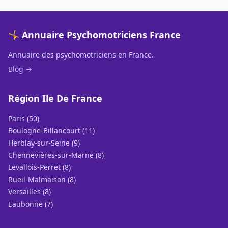
🤸 Annuaire Psychomotriciens France
Annuaire des psychomotriciens en France.
Blog →
Région Ile De France
Paris (50)
Boulogne-Billancourt (11)
Herblay-sur-Seine (9)
Chennevières-sur-Marne (8)
Levallois-Perret (8)
Rueil-Malmaison (8)
Versailles (8)
Eaubonne (7)