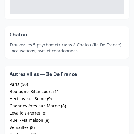
Chatou
Trouvez les 5 psychomotriciens à Chatou (Ile De France).
Localisations, avis et coordonnées.
Autres villes — Ile De France
Paris (50)
Boulogne-Billancourt (11)
Herblay-sur-Seine (9)
Chennevières-sur-Marne (8)
Levallois-Perret (8)
Rueil-Malmaison (8)
Versailles (8)