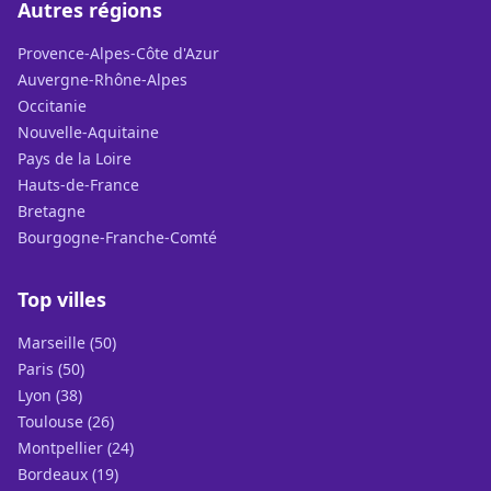
Autres régions
Provence-Alpes-Côte d'Azur
Auvergne-Rhône-Alpes
Occitanie
Nouvelle-Aquitaine
Pays de la Loire
Hauts-de-France
Bretagne
Bourgogne-Franche-Comté
Top villes
Marseille (50)
Paris (50)
Lyon (38)
Toulouse (26)
Montpellier (24)
Bordeaux (19)