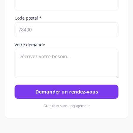
Code postal *
Votre demande
Demander un rendez-vous
Gratuit et sans engagement