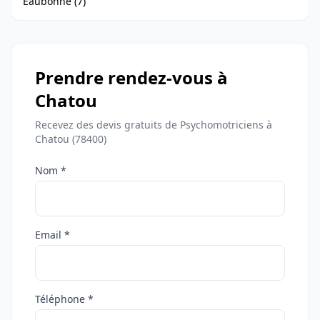
Eaubonne (7)
Prendre rendez-vous à
Chatou
Recevez des devis gratuits de Psychomotriciens à
Chatou (78400)
Nom *
Email *
Téléphone *