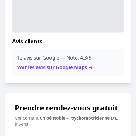
Avis clients
12 avis sur Google — Note: 4.3/5
Voir les avis sur Google Maps →
Prendre rendez-vous gratuit
Concernant
Chloé Noble - Psychomotricienne D.E.
à Sens