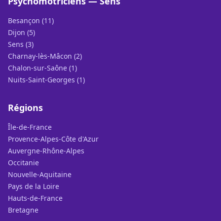
Psychomotriciens — Sens
Besançon (11)
Dijon (5)
Sens (3)
Charnay-lès-Mâcon (2)
Chalon-sur-Saône (1)
Nuits-Saint-Georges (1)
Régions
Île-de-France
Provence-Alpes-Côte d'Azur
Auvergne-Rhône-Alpes
Occitanie
Nouvelle-Aquitaine
Pays de la Loire
Hauts-de-France
Bretagne