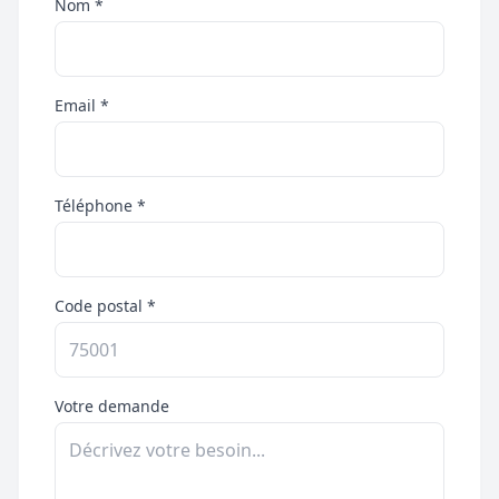
Nom *
Email *
Téléphone *
Code postal *
Votre demande