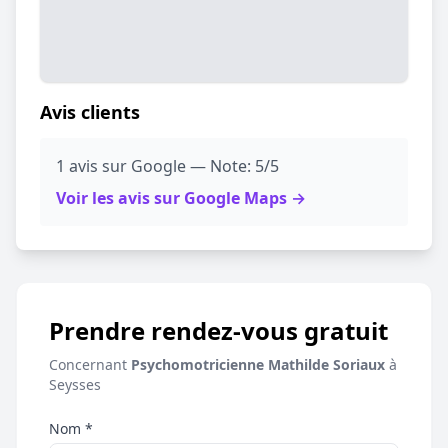
Avis clients
1 avis sur Google — Note: 5/5
Voir les avis sur Google Maps →
Prendre rendez-vous gratuit
Concernant
Psychomotricienne Mathilde Soriaux
à
Seysses
Nom *