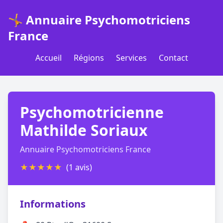
🤸 Annuaire Psychomotriciens
France
Accueil
Régions
Services
Contact
Psychomotricienne
Mathilde Soriaux
Annuaire Psychomotriciens France
★
★
★
★
★
(1 avis)
Informations