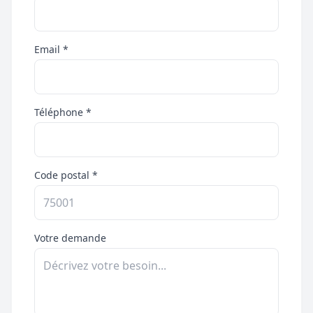
Email *
Téléphone *
Code postal *
Votre demande