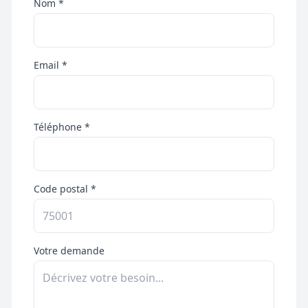
Nom *
Email *
Téléphone *
Code postal *
Votre demande