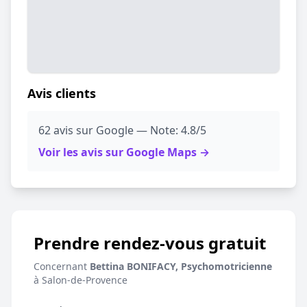
Avis clients
62 avis sur Google — Note: 4.8/5
Voir les avis sur Google Maps →
Prendre rendez-vous gratuit
Concernant
Bettina BONIFACY, Psychomotricienne
à Salon-de-Provence