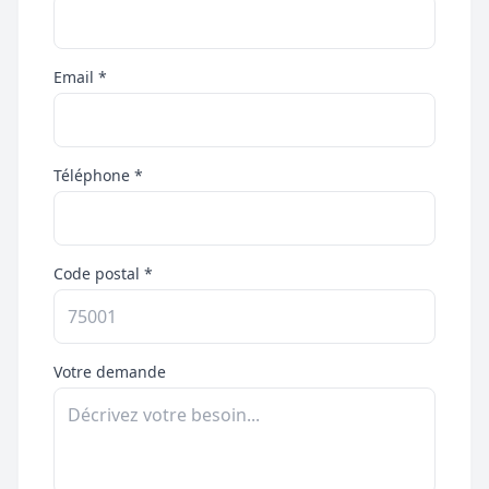
Email *
Téléphone *
Code postal *
Votre demande