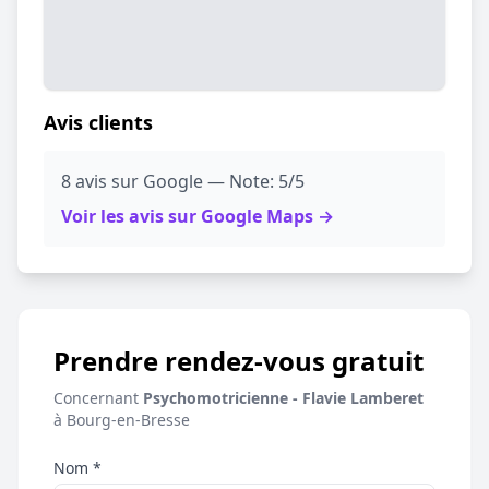
Avis clients
8 avis sur Google — Note: 5/5
Voir les avis sur Google Maps →
Prendre rendez-vous gratuit
Concernant
Psychomotricienne - Flavie Lamberet
à Bourg-en-Bresse
Nom *