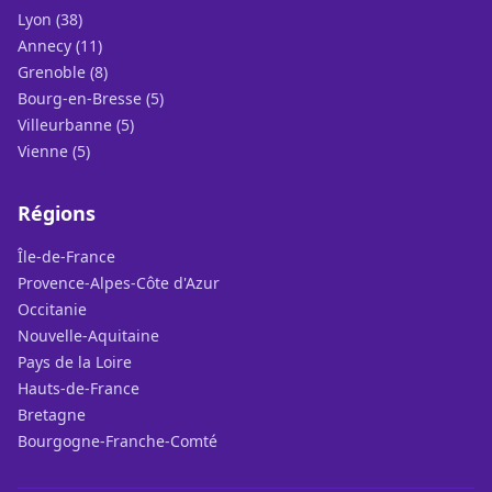
Lyon (38)
Annecy (11)
Grenoble (8)
Bourg-en-Bresse (5)
Villeurbanne (5)
Vienne (5)
Régions
Île-de-France
Provence-Alpes-Côte d'Azur
Occitanie
Nouvelle-Aquitaine
Pays de la Loire
Hauts-de-France
Bretagne
Bourgogne-Franche-Comté