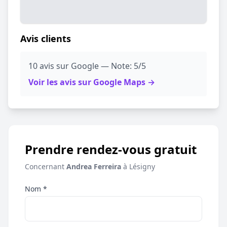
Avis clients
10 avis sur Google — Note: 5/5
Voir les avis sur Google Maps →
Prendre rendez-vous gratuit
Concernant
Andrea Ferreira
à Lésigny
Nom *