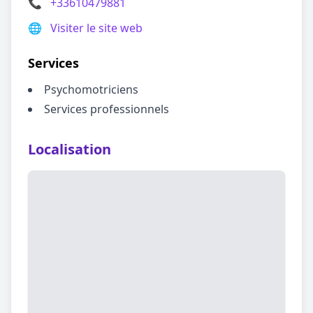
📞
+33610479881
🌐
Visiter le site web
Services
Psychomotriciens
Services professionnels
Localisation