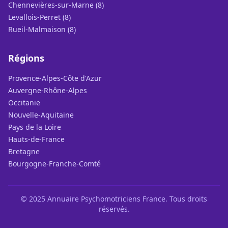
Chennevières-sur-Marne (8)
Levallois-Perret (8)
Rueil-Malmaison (8)
Régions
Provence-Alpes-Côte d'Azur
Auvergne-Rhône-Alpes
Occitanie
Nouvelle-Aquitaine
Pays de la Loire
Hauts-de-France
Bretagne
Bourgogne-Franche-Comté
© 2025 Annuaire Psychomotriciens France. Tous droits
réservés.