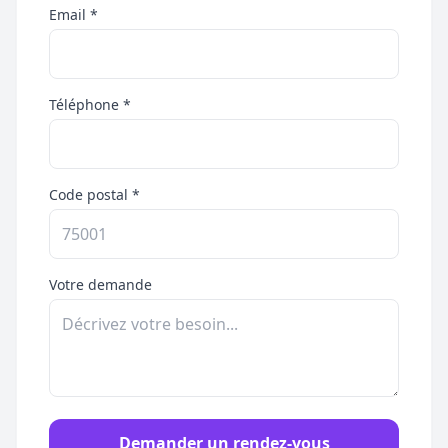
Email *
Téléphone *
Code postal *
Votre demande
Demander un rendez-vous