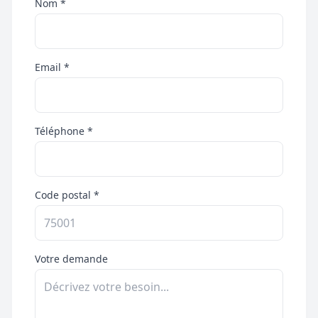
Nom *
Email *
Téléphone *
Code postal *
Votre demande