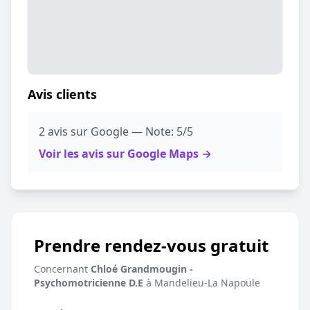
Avis clients
2 avis sur Google — Note: 5/5
Voir les avis sur Google Maps →
Prendre rendez-vous gratuit
Concernant
Chloé Grandmougin -
Psychomotricienne D.E
à Mandelieu-La Napoule