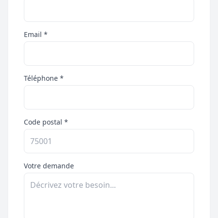
Email *
Téléphone *
Code postal *
Votre demande