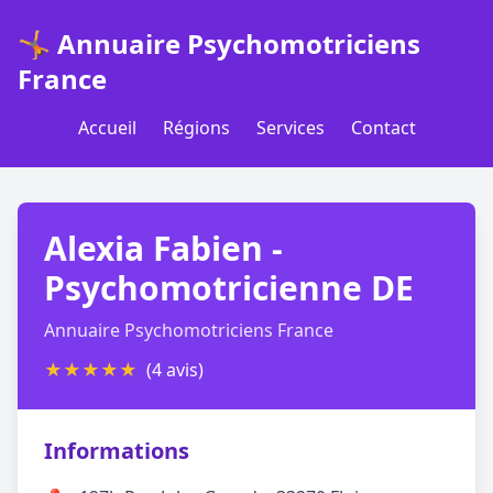
🤸 Annuaire Psychomotriciens
France
Accueil
Régions
Services
Contact
Alexia Fabien -
Psychomotricienne DE
Annuaire Psychomotriciens France
★
★
★
★
★
(4 avis)
Informations