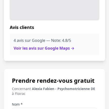
Avis clients
4 avis sur Google — Note: 4.8/5
Voir les avis sur Google Maps →
Prendre rendez-vous gratuit
Concernant
Alexia Fabien - Psychomotricienne DE
à Floirac
Nom *