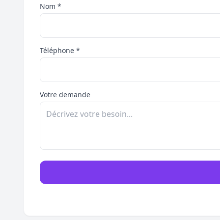
Nom *
Téléphone *
Votre demande