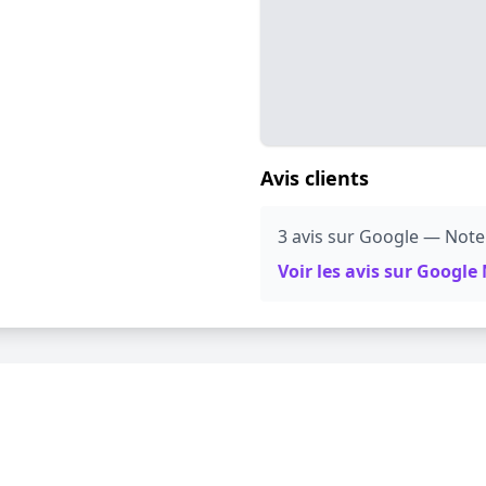
Avis clients
3 avis sur Google — Note:
Voir les avis sur Googl