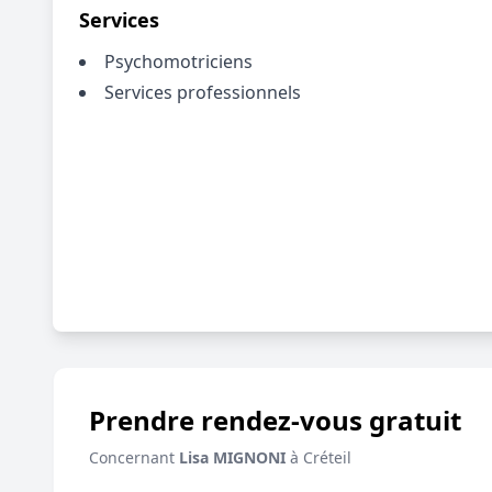
Services
Psychomotriciens
Services professionnels
Prendre rendez-vous gratuit
Concernant
Lisa MIGNONI
à Créteil