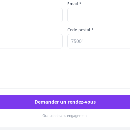
Email *
Code postal *
Demander un rendez-vous
Gratuit et sans engagement