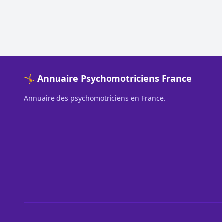
🤸 Annuaire Psychomotriciens France
Annuaire des psychomotriciens en France.