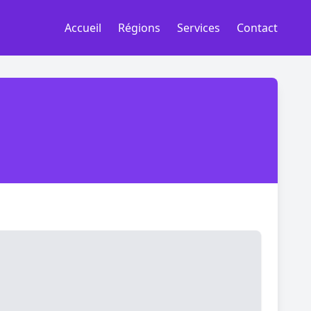
Accueil
Régions
Services
Contact