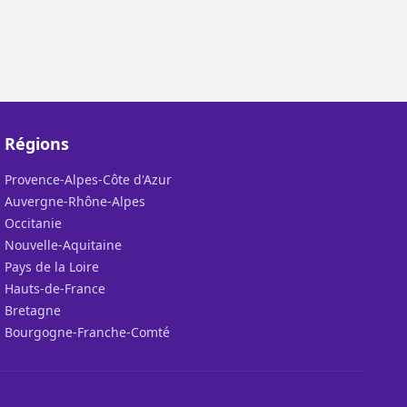
Régions
Provence-Alpes-Côte d'Azur
Auvergne-Rhône-Alpes
Occitanie
Nouvelle-Aquitaine
Pays de la Loire
Hauts-de-France
Bretagne
Bourgogne-Franche-Comté