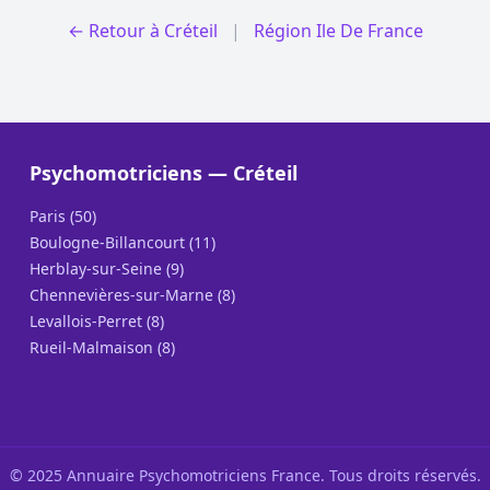
← Retour à Créteil
|
Région Ile De France
Psychomotriciens — Créteil
Paris (50)
Boulogne-Billancourt (11)
Herblay-sur-Seine (9)
Chennevières-sur-Marne (8)
Levallois-Perret (8)
Rueil-Malmaison (8)
© 2025 Annuaire Psychomotriciens France. Tous droits réservés.