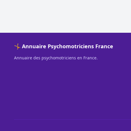
🤸 Annuaire Psychomotriciens France
Annuaire des psychomotriciens en France.