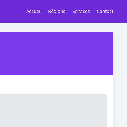
Accueil
Régions
Services
Contact