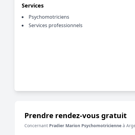
Services
Psychomotriciens
Services professionnels
Prendre rendez-vous gratuit
Concernant
Pradier Marion Psychomotricienne
à Arge