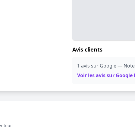
Avis clients
1 avis sur Google — Note
Voir les avis sur Googl
nteuil