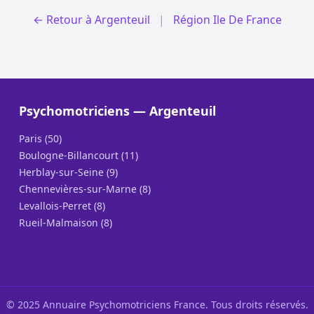
← Retour à Argenteuil
|
Région Ile De France
Psychomotriciens — Argenteuil
Paris (50)
Boulogne-Billancourt (11)
Herblay-sur-Seine (9)
Chennevières-sur-Marne (8)
Levallois-Perret (8)
Rueil-Malmaison (8)
© 2025 Annuaire Psychomotriciens France. Tous droits réservés.