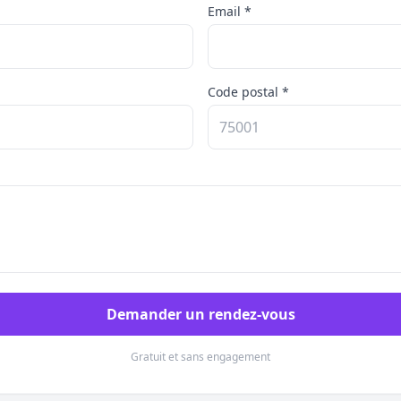
Email *
Code postal *
Demander un rendez-vous
Gratuit et sans engagement