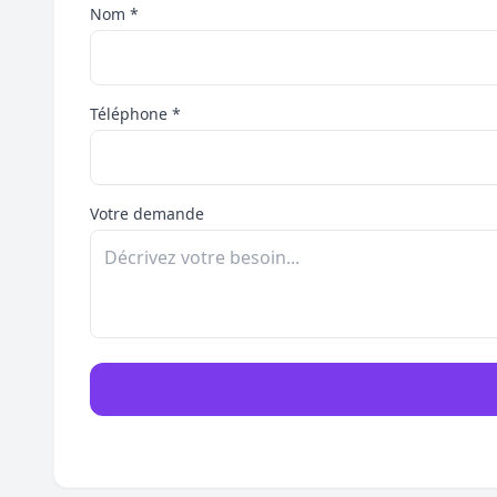
Nom *
Téléphone *
Votre demande