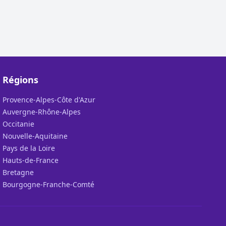
Régions
Provence-Alpes-Côte d'Azur
Auvergne-Rhône-Alpes
Occitanie
Nouvelle-Aquitaine
Pays de la Loire
Hauts-de-France
Bretagne
Bourgogne-Franche-Comté