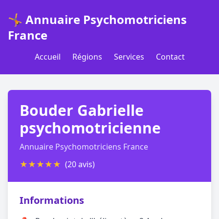
🤸 Annuaire Psychomotriciens
France
Accueil
Régions
Services
Contact
Bouder Gabrielle
psychomotricienne
Annuaire Psychomotriciens France
★
★
★
★
★
(20 avis)
Informations