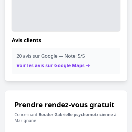
Avis clients
20 avis sur Google — Note: 5/5
Voir les avis sur Google Maps →
Prendre rendez-vous gratuit
Concernant
Bouder Gabrielle psychomotricienne
à
Marignane