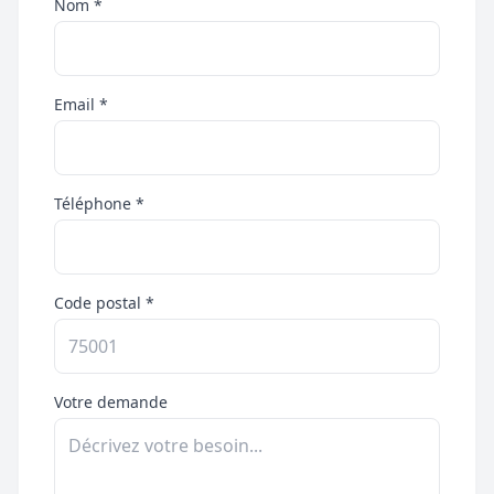
Nom *
Email *
Téléphone *
Code postal *
Votre demande