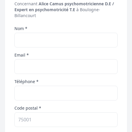
Concernant
Alice Camus psychomotricienne D.E /
Expert en psychomotricité T.E
à Boulogne-
Billancourt
Nom *
Email *
Téléphone *
Code postal *