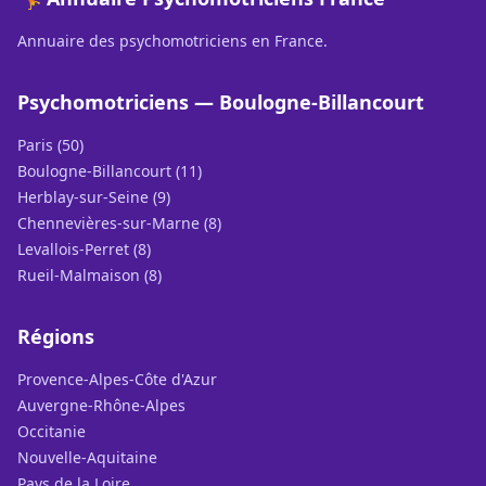
Annuaire des psychomotriciens en France.
Psychomotriciens — Boulogne-Billancourt
Paris (50)
Boulogne-Billancourt (11)
Herblay-sur-Seine (9)
Chennevières-sur-Marne (8)
Levallois-Perret (8)
Rueil-Malmaison (8)
Régions
Provence-Alpes-Côte d'Azur
Auvergne-Rhône-Alpes
Occitanie
Nouvelle-Aquitaine
Pays de la Loire