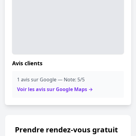
Avis clients
1 avis sur Google — Note: 5/5
Voir les avis sur Google Maps →
Prendre rendez-vous gratuit