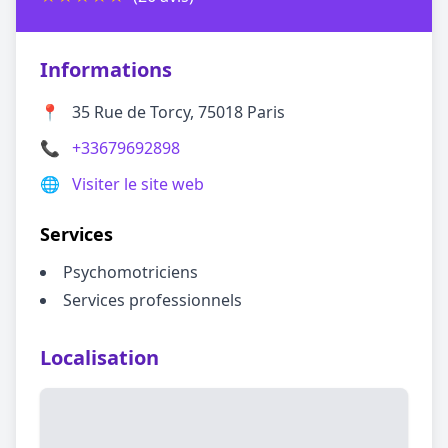
Informations
📍
35 Rue de Torcy, 75018 Paris
📞
+33679692898
🌐
Visiter le site web
Services
Psychomotriciens
Services professionnels
Localisation