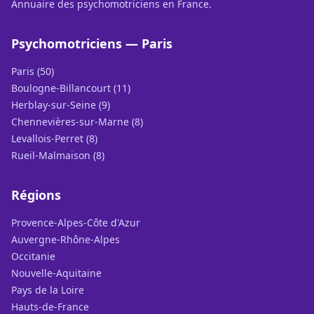
Annuaire des psychomotriciens en France.
Psychomotriciens — Paris
Paris (50)
Boulogne-Billancourt (11)
Herblay-sur-Seine (9)
Chennevières-sur-Marne (8)
Levallois-Perret (8)
Rueil-Malmaison (8)
Régions
Provence-Alpes-Côte d'Azur
Auvergne-Rhône-Alpes
Occitanie
Nouvelle-Aquitaine
Pays de la Loire
Hauts-de-France