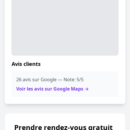
Avis clients
26 avis sur Google — Note: 5/5
Voir les avis sur Google Maps →
Prendre rendez-vous gratuit