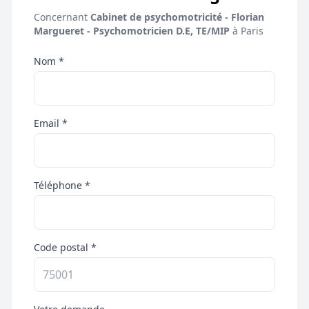
Concernant
Cabinet de psychomotricité - Florian
Margueret - Psychomotricien D.E, TE/MIP
à Paris
Nom *
Email *
Téléphone *
Code postal *