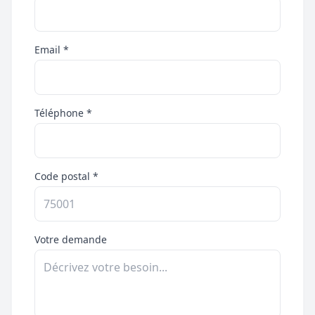
Email *
Téléphone *
Code postal *
Votre demande