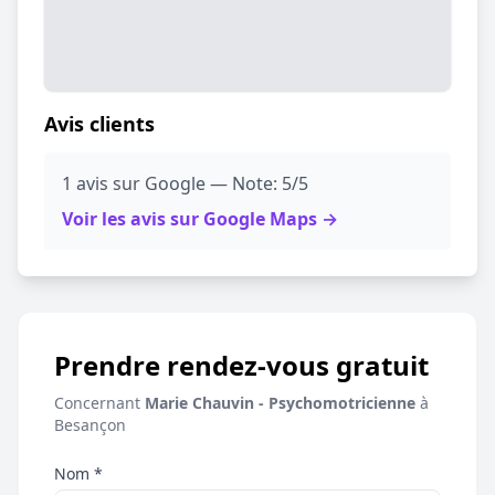
Avis clients
1 avis sur Google — Note: 5/5
Voir les avis sur Google Maps →
Prendre rendez-vous gratuit
Concernant
Marie Chauvin - Psychomotricienne
à
Besançon
Nom *