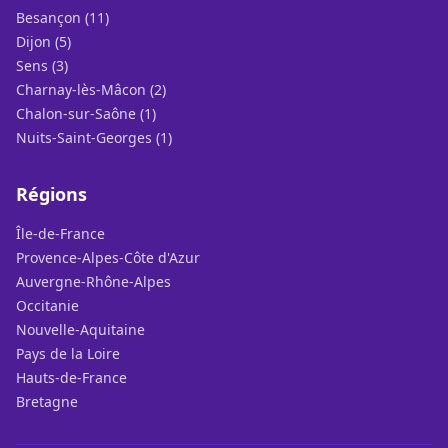
Besançon (11)
Dijon (5)
Sens (3)
Charnay-lès-Mâcon (2)
Chalon-sur-Saône (1)
Nuits-Saint-Georges (1)
Régions
Île-de-France
Provence-Alpes-Côte d'Azur
Auvergne-Rhône-Alpes
Occitanie
Nouvelle-Aquitaine
Pays de la Loire
Hauts-de-France
Bretagne