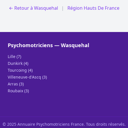
← Retour à Wasquehal
|
Région Hauts De France
Psychomotriciens — Wasquehal
Lille (7)
Dunkirk (4)
Tourcoing (4)
Villeneuve-d'Ascq (3)
Arras (3)
Roubaix (3)
© 2025 Annuaire Psychomotriciens France. Tous droits réservés.