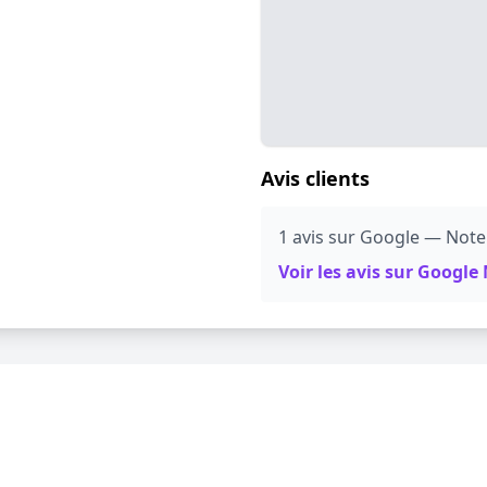
Avis clients
1 avis sur Google — Note
Voir les avis sur Googl