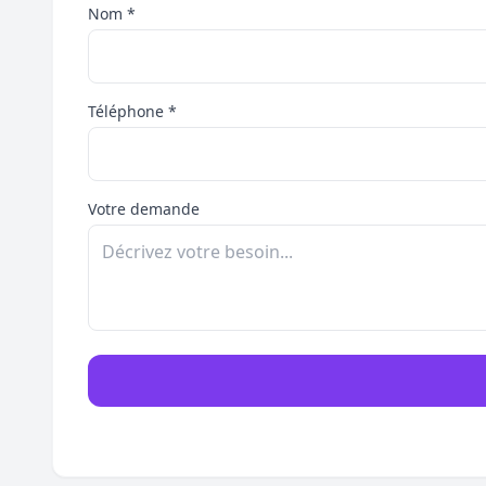
Nom *
Téléphone *
Votre demande