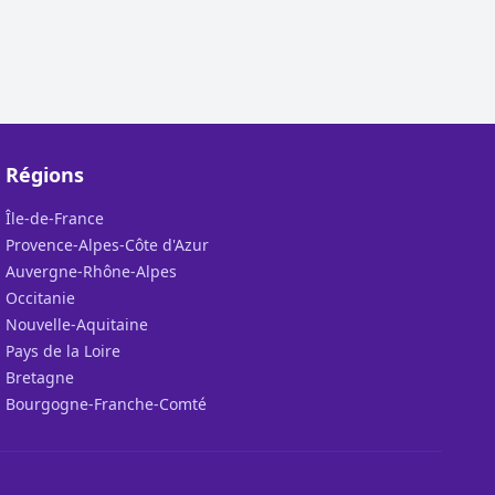
Régions
Île-de-France
Provence-Alpes-Côte d'Azur
Auvergne-Rhône-Alpes
Occitanie
Nouvelle-Aquitaine
Pays de la Loire
Bretagne
Bourgogne-Franche-Comté