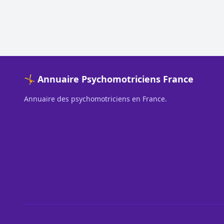
🤸 Annuaire Psychomotriciens France
Annuaire des psychomotriciens en France.