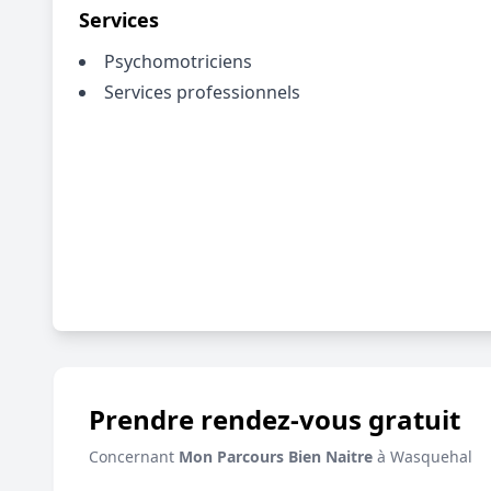
Services
Psychomotriciens
Services professionnels
Prendre rendez-vous gratuit
Concernant
Mon Parcours Bien Naitre
à Wasquehal