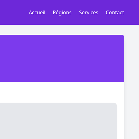
Accueil
Régions
Services
Contact