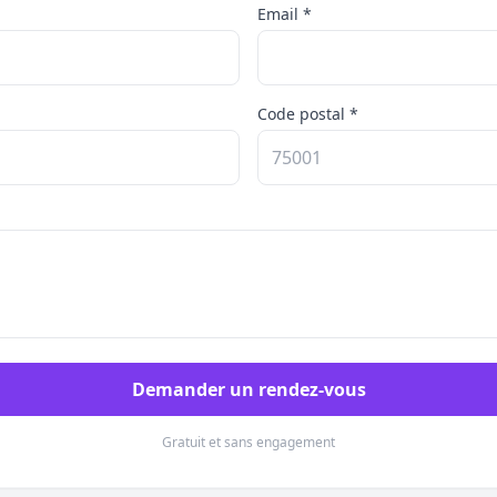
Email *
Code postal *
Demander un rendez-vous
Gratuit et sans engagement