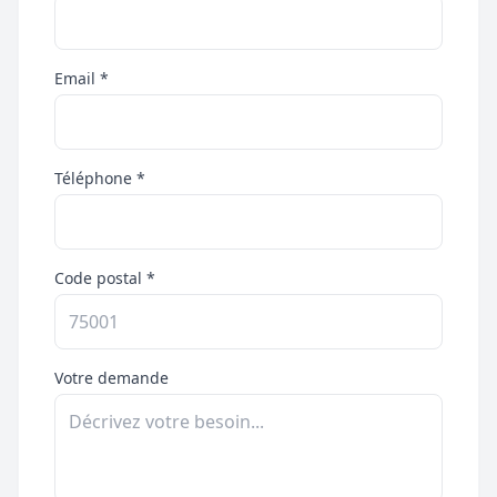
Email *
Téléphone *
Code postal *
Votre demande