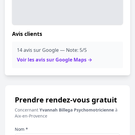
Avis clients
14 avis sur Google — Note: 5/5
Voir les avis sur Google Maps →
Prendre rendez-vous gratuit
Concernant
Yvannah Billega Psychomotricienne
à
Aix-en-Provence
Nom *