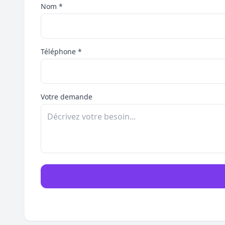
Nom *
Téléphone *
Votre demande