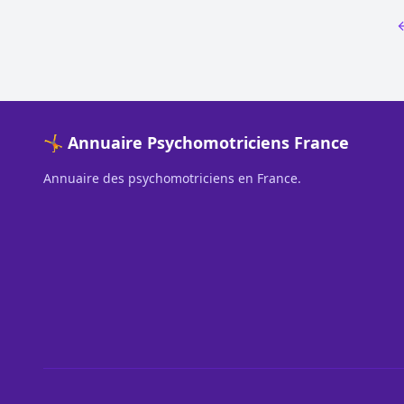
🤸 Annuaire Psychomotriciens France
Annuaire des psychomotriciens en France.