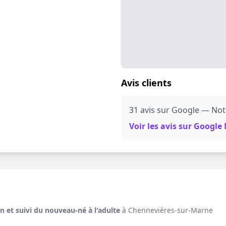
Avis clients
31 avis sur Google — Note
Voir les avis sur Googl
et suivi du nouveau-né à l'adulte
à Chennevières-sur-Marne