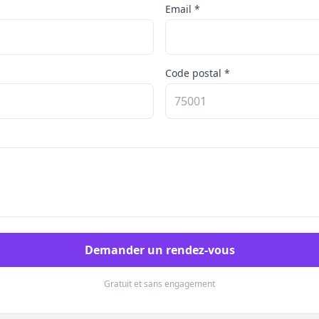
Email *
Code postal *
Demander un rendez-vous
Gratuit et sans engagement