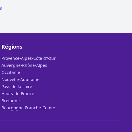
ce
Régions
Provence-Alpes-Côte d'Azur
Auvergne-Rhône-Alpes
Occitanie
Nouvelle-Aquitaine
Pays de la Loire
Hauts-de-France
Bretagne
Bourgogne-Franche-Comté