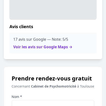
Avis clients
17 avis sur Google — Note: 5/5
Voir les avis sur Google Maps →
Prendre rendez-vous gratuit
Concernant
Cabinet de Psychomotricité
à Toulouse
Nom *