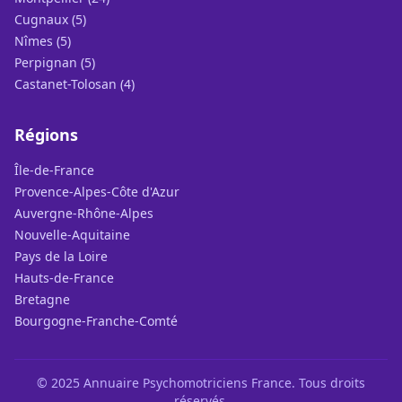
Cugnaux (5)
Nîmes (5)
Perpignan (5)
Castanet-Tolosan (4)
Régions
Île-de-France
Provence-Alpes-Côte d'Azur
Auvergne-Rhône-Alpes
Nouvelle-Aquitaine
Pays de la Loire
Hauts-de-France
Bretagne
Bourgogne-Franche-Comté
© 2025 Annuaire Psychomotriciens France. Tous droits
réservés.