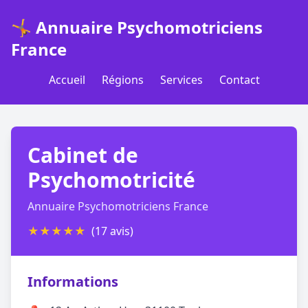
🤸 Annuaire Psychomotriciens
France
Accueil
Régions
Services
Contact
Cabinet de
Psychomotricité
Annuaire Psychomotriciens France
★
★
★
★
★
(17 avis)
Informations