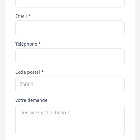
Email *
Téléphone *
Code postal *
Votre demande