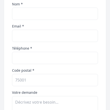
Nom *
Email *
Téléphone *
Code postal *
Votre demande