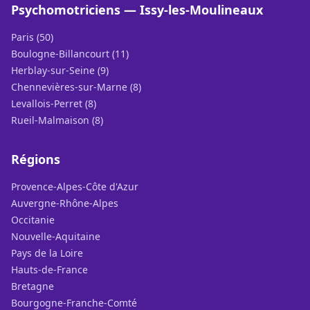
Psychomotriciens — Issy-les-Moulineaux
Paris (50)
Boulogne-Billancourt (11)
Herblay-sur-Seine (9)
Chennevières-sur-Marne (8)
Levallois-Perret (8)
Rueil-Malmaison (8)
Régions
Provence-Alpes-Côte d'Azur
Auvergne-Rhône-Alpes
Occitanie
Nouvelle-Aquitaine
Pays de la Loire
Hauts-de-France
Bretagne
Bourgogne-Franche-Comté