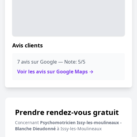
Avis clients
7 avis sur Google — Note: 5/5
Voir les avis sur Google Maps →
Prendre rendez-vous gratuit
Concernant
Psychomotricien Issy-les-moulineaux -
Blanche Dieudonné
à Issy-les-Moulineaux