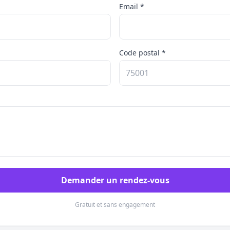
Email *
Code postal *
Demander un rendez-vous
Gratuit et sans engagement