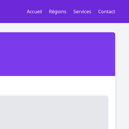
Accueil
Régions
Services
Contact