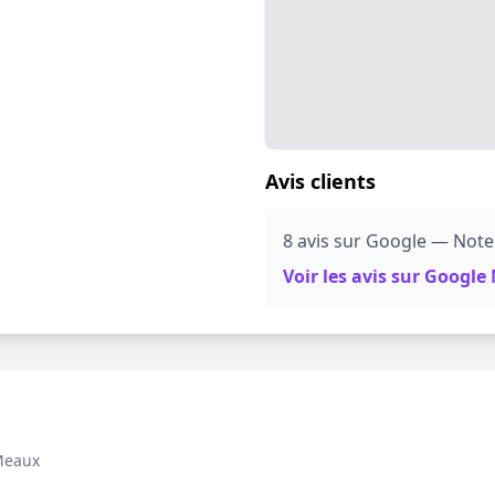
Avis clients
8 avis sur Google — Note
Voir les avis sur Googl
Meaux