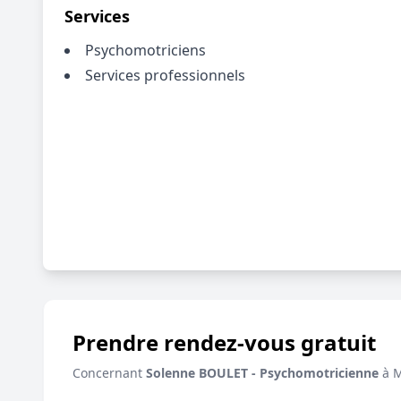
Services
Psychomotriciens
Services professionnels
Prendre rendez-vous gratuit
Concernant
Solenne BOULET - Psychomotricienne
à 