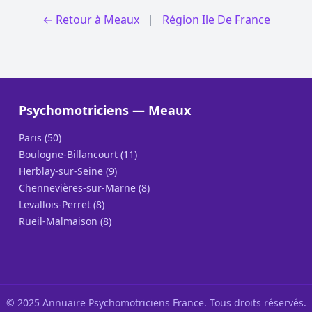
← Retour à Meaux
|
Région Ile De France
Psychomotriciens — Meaux
Paris (50)
Boulogne-Billancourt (11)
Herblay-sur-Seine (9)
Chennevières-sur-Marne (8)
Levallois-Perret (8)
Rueil-Malmaison (8)
© 2025 Annuaire Psychomotriciens France. Tous droits réservés.