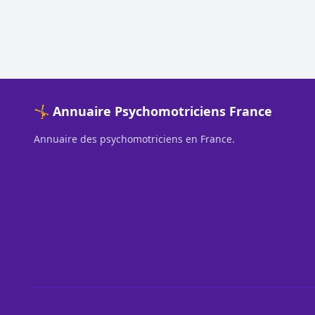
🤸 Annuaire Psychomotriciens France
Annuaire des psychomotriciens en France.