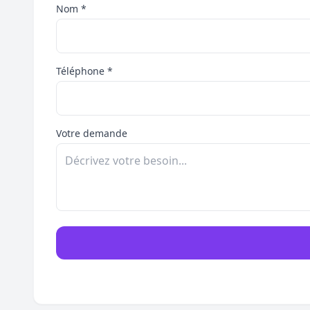
Nom *
Téléphone *
Votre demande