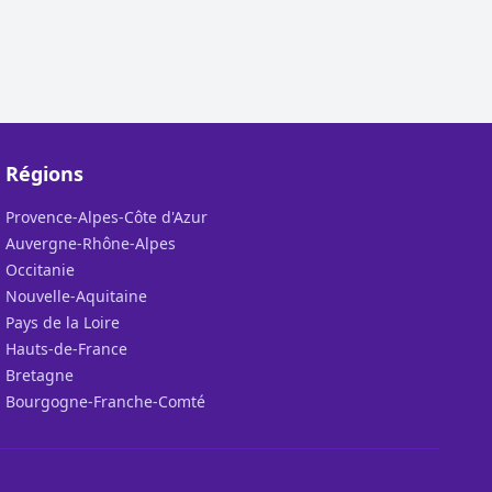
Régions
Provence-Alpes-Côte d'Azur
Auvergne-Rhône-Alpes
Occitanie
Nouvelle-Aquitaine
Pays de la Loire
Hauts-de-France
Bretagne
Bourgogne-Franche-Comté