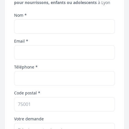
pour nourrissons, enfants ou adolescents
à Lyon
Nom *
Email *
Téléphone *
Code postal *
Votre demande