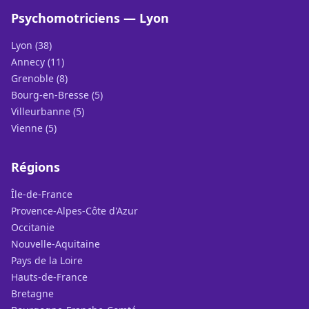
Psychomotriciens — Lyon
Lyon (38)
Annecy (11)
Grenoble (8)
Bourg-en-Bresse (5)
Villeurbanne (5)
Vienne (5)
Régions
Île-de-France
Provence-Alpes-Côte d'Azur
Occitanie
Nouvelle-Aquitaine
Pays de la Loire
Hauts-de-France
Bretagne