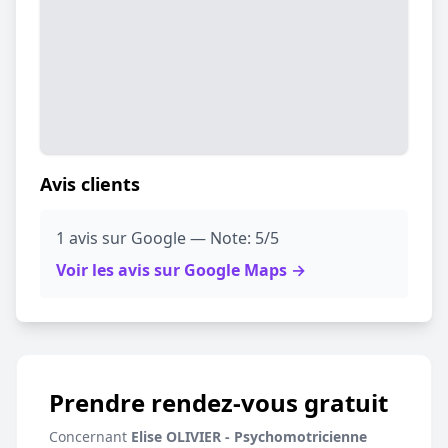
Avis clients
1 avis sur Google — Note: 5/5
Voir les avis sur Google Maps →
Prendre rendez-vous gratuit
Concernant
Elise OLIVIER - Psychomotricienne