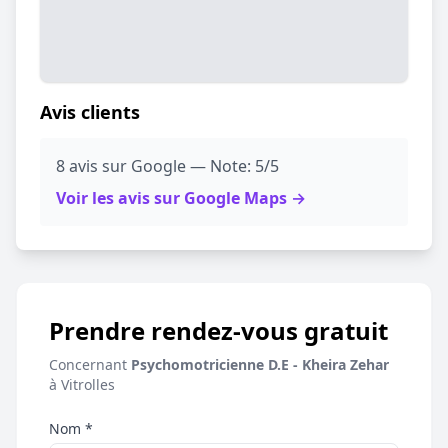
Avis clients
8 avis sur Google — Note: 5/5
Voir les avis sur Google Maps →
Prendre rendez-vous gratuit
Concernant
Psychomotricienne D.E - Kheira Zehar
à Vitrolles
Nom *