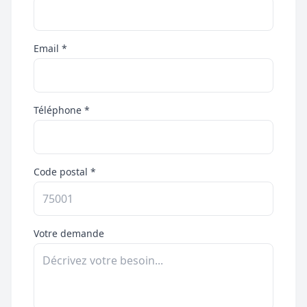
Email *
Téléphone *
Code postal *
Votre demande