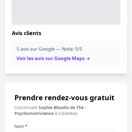
Avis clients
5 avis sur Google — Note: 5/5
Voir les avis sur Google Maps →
Prendre rendez-vous gratuit
Concernant
Sophie Blaudin de Thé -
Psychomotricienne
à Colombes
Nom *