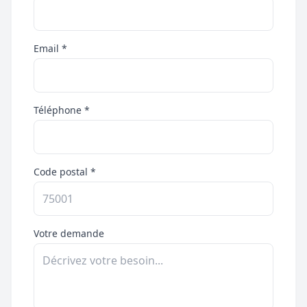
Email *
Téléphone *
Code postal *
Votre demande