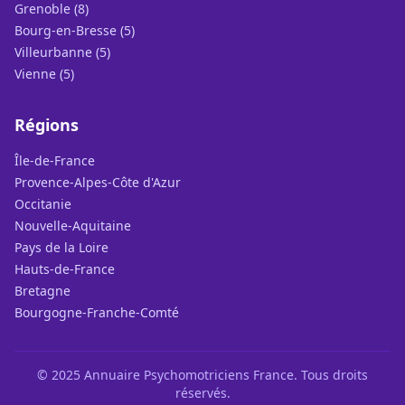
Grenoble (8)
Bourg-en-Bresse (5)
Villeurbanne (5)
Vienne (5)
Régions
Île-de-France
Provence-Alpes-Côte d'Azur
Occitanie
Nouvelle-Aquitaine
Pays de la Loire
Hauts-de-France
Bretagne
Bourgogne-Franche-Comté
© 2025 Annuaire Psychomotriciens France. Tous droits
réservés.