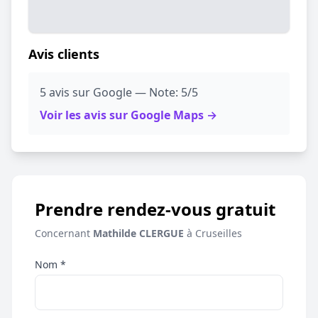
Avis clients
5 avis sur Google — Note: 5/5
Voir les avis sur Google Maps →
Prendre rendez-vous gratuit
Concernant
Mathilde CLERGUE
à Cruseilles
Nom *