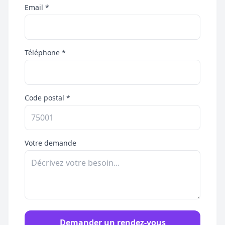
Email *
Téléphone *
Code postal *
Votre demande
Demander un rendez-vous