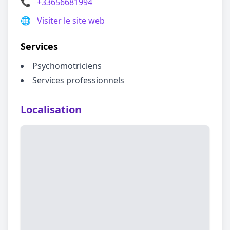
📞
+33656681994
🌐
Visiter le site web
Services
Psychomotriciens
Services professionnels
Localisation